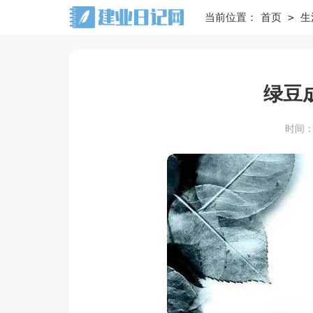
>
当前位置：
首页
生
绿豆
时间：20