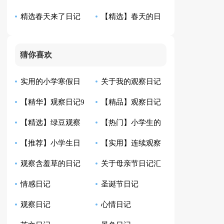
精选春天来了日记
【精选】春天的日
记
四篇
范文7篇
记汇总九篇
猜你喜欢
实用的小学寒假日
关于我的观察日记
【精华】观察日记9
【精品】观察日记
记范文汇编4篇
范文集锦7篇
【精选】绿豆观察
【热门】小学生的
篇
集锦6篇
【推荐】小学生日
【实用】连续观察
日记锦集9篇
日记模板集合7篇
观察含羞草的日记
关于母亲节日记汇
记模板五篇
日记范文锦集10篇
情感日记
圣诞节日记
通用15篇
编4篇
观察日记
心情日记