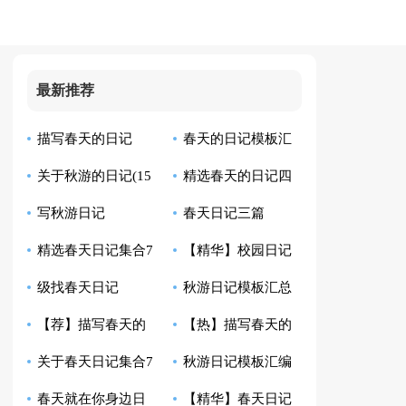
最新推荐
描写春天的日记
春天的日记模板汇
关于秋游的日记(15
精选春天的日记四
（通用72篇）
编9篇
写秋游日记
春天日记三篇
篇)
篇
精选春天日记集合7
【精华】校园日记
级找春天日记
秋游日记模板汇总
篇
范文锦集7篇
【荐】描写春天的
【热】描写春天的
七篇
关于春天日记集合7
秋游日记模板汇编
日记
日记
春天就在你身边日
【精华】春天日记
篇
六篇