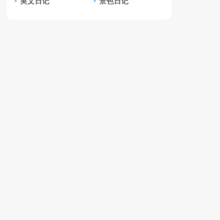
英文日记
景色日记