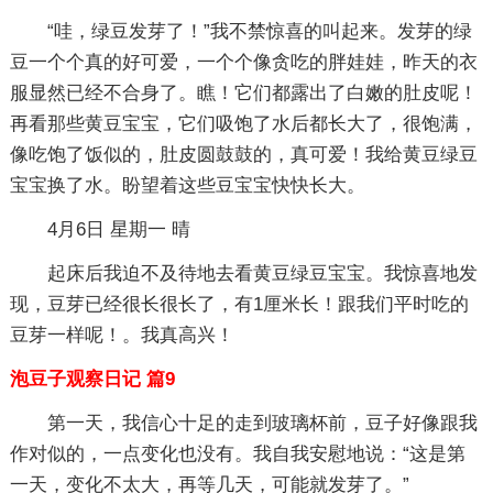
“哇，绿豆发芽了！”我不禁惊喜的叫起来。发芽的绿
豆一个个真的好可爱，一个个像贪吃的胖娃娃，昨天的衣
服显然已经不合身了。瞧！它们都露出了白嫩的肚皮呢！
再看那些黄豆宝宝，它们吸饱了水后都长大了，很饱满，
像吃饱了饭似的，肚皮圆鼓鼓的，真可爱！我给黄豆绿豆
宝宝换了水。盼望着这些豆宝宝快快长大。
4月6日 星期一 晴
起床后我迫不及待地去看黄豆绿豆宝宝。我惊喜地发
现，豆芽已经很长很长了，有1厘米长！跟我们平时吃的
豆芽一样呢！。我真高兴！
泡豆子观察日记 篇9
第一天，我信心十足的走到玻璃杯前，豆子好像跟我
作对似的，一点变化也没有。我自我安慰地说：“这是第
一天，变化不太大，再等几天，可能就发芽了。”