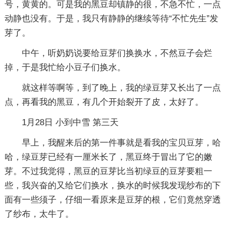
号，黄黄的。可是我的黑豆却镇静的很，不急不忙，一点
动静也没有。于是，我只有静静的继续等待“不忙先生”发
芽了。
中午，听奶奶说要给豆芽们换换水，不然豆子会烂
掉，于是我忙给小豆子们换水。
就这样等啊等，到了晚上，我的绿豆芽又长出了一点
点，再看我的黑豆，有几个开始裂开了皮，太好了。
1月28日 小到中雪 第三天
早上，我醒来后的第一件事就是看我的宝贝豆芽，哈
哈，绿豆芽已经有一厘米长了，黑豆终于冒出了它的嫩
芽。不过我觉得，黑豆的豆芽比当初绿豆的豆芽要粗一
些，我兴奋的又给它们换水，换水的时候我发现纱布的下
面有一些须子，仔细一看原来是豆芽的根，它们竟然穿透
了纱布，太牛了。