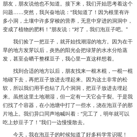
朋友，朋友说他也不知道。接下来，我们开始思考着这个
问题……突然，我兴奋地说：“我知道了！因为根里有许
多小洞，土壤中许多穿梭的营养，无意中穿进的洞洞中，
变成了植物的肥料！”朋友说：“对了，我们泡豆子吧。”
我们捡了一把豆子，就开始找潮湿的地方。因为在干
旱的地方发芽以后，炎热的阳光会把绿芽的水水分给蒸
发，甚至会晒干整棵豆子，我心里一直这样想着。
找到合适的地方以后，朋友找来一根木棍，一棍一棍
地碰下去，再把豆子放进去埋起来。因为这土非常的松
软，所以我们用手也钻了几个洞洞，把豆子放进去埋起
来。虽然这里土地潮湿，但一定有一天它会干裂。于是我
们找了个容器，在小池塘中打了一些水，浇在泡豆子的那
片地上。我们异口同声地喊叫着：“完工了，明年就可以
吃上炒豆子了！”我们一边慢慢散去。
今天，我在泡豆子的时候知道了好多科学常识呢！