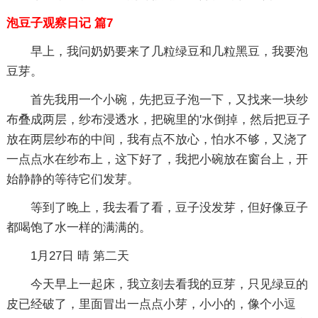
泡豆子观察日记 篇7
早上，我问奶奶要来了几粒绿豆和几粒黑豆，我要泡
豆芽。
首先我用一个小碗，先把豆子泡一下，又找来一块纱
布叠成两层，纱布浸透水，把碗里的'水倒掉，然后把豆子
放在两层纱布的中间，我有点不放心，怕水不够，又浇了
一点点水在纱布上，这下好了，我把小碗放在窗台上，开
始静静的等待它们发芽。
等到了晚上，我去看了看，豆子没发芽，但好像豆子
都喝饱了水一样的满满的。
1月27日 晴 第二天
今天早上一起床，我立刻去看我的豆芽，只见绿豆的
皮已经破了，里面冒出一点点小芽，小小的，像个小逗