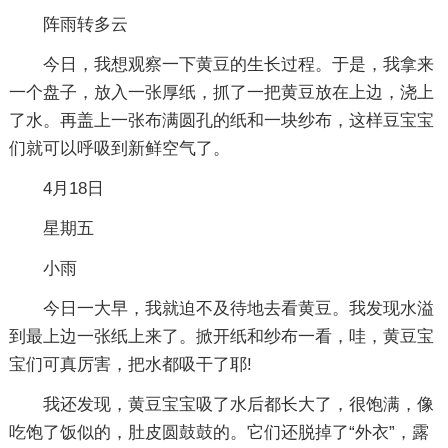
阵雨转多云
今日，我想观察一下黄豆的生长过程。于是，我拿来
一个盘子，放入一张厚纸，抓了一把黄豆放在上边，浇上
了水。再盖上一张布满圆孔的纸和一块纱布，这样豆宝宝
们就可以呼吸到新鲜空气了。
4月18日
星期五
小雨
今日一大早，我就迫不及待地去看黄豆。我发现水溢
到最上边一张纸上来了。掀开纸和纱布一看，哇，黄豆宝
宝们可真厉害，把水都吸干了耶!
我还发现，黄豆宝宝吸了水后都长大了，很饱满，像
吃饱了饭似的，肚皮圆鼓鼓的。它们还脱掉了“外衣”，露