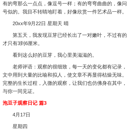
有的弯那么一点点，像逗号一样；有的弯弯曲曲的，像问
号似的。我目不转睛地盯着，好像欣赏一件艺术品一样。
20xx年9月22日 星期天 晴
第五天，我发现豆芽已经长出了一对嫩叶，不过有的
才只有3到6厘米。
看到这么好的豆芽，我心里美滋滋的。
老师评语：观察的很细致，每一天的变化都有记录，
文中用到大量的比喻和拟人，使文章不再显得枯燥无味。
完整的生长过程，入微的观察，让我们也仿佛身在其中，
与你一同见证。
泡豆子观察日记 篇3
4月17日
星期四