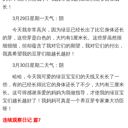
长！
3月29日星期一天气：阴
今天我非常高兴，因为绿豆已经长出了比它身体还长
的芽，这些芽是白色的，大约有1厘米长。这些芽虽然很
细很细，但却蕴含了我对它们的期望，我对它们的付出，
我真希望我的豆芽们能越长越好！
3月30日星期二天气：阴
哈哈，今天我可爱的绿豆宝宝们的天线又长长了一
些，有的已经长得比它的身体还长了不少，大约有三厘米
长。这可得感谢亲爱的妈妈为我做指导，才使我的绿豆宝
宝们越长越好了！我妈妈可真是一个养豆芽专家兼大功臣
呀！
连续观察日记 篇7