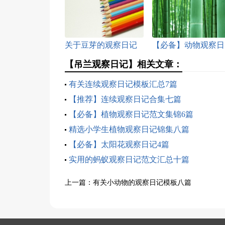
关于豆芽的观察日记
【必备】动物观察日
模板集合十篇
记模板集合五篇
【吊兰观察日记】相关文章：
有关连续观察日记模板汇总7篇
【推荐】连续观察日记合集七篇
【必备】植物观察日记范文集锦6篇
精选小学生植物观察日记锦集八篇
【必备】太阳花观察日记4篇
实用的蚂蚁观察日记范文汇总十篇
上一篇：
有关小动物的观察日记模板八篇