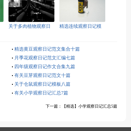
关于多肉植物观察日
精选连续观察日记模
记范文锦集六篇
板集合9篇
精选黄豆观察日记范文集合十篇
月季花观察日记范文汇编七篇
四年级观察日记作文合集九篇
有关豆芽观察日记范文十篇
关于仓鼠观察日记模板八篇
有关小学观察日记汇总7篇
下一篇：
【精选】小学观察日记汇总5篇