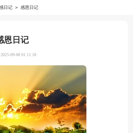
>
感日记
感恩日记
感恩日记
25-09-08 01:11:18