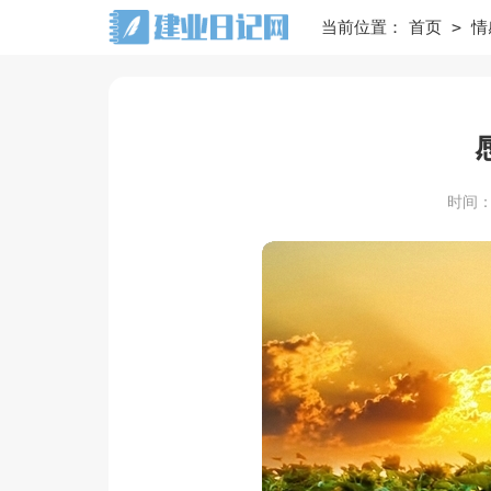
>
当前位置：
首页
情
时间：20