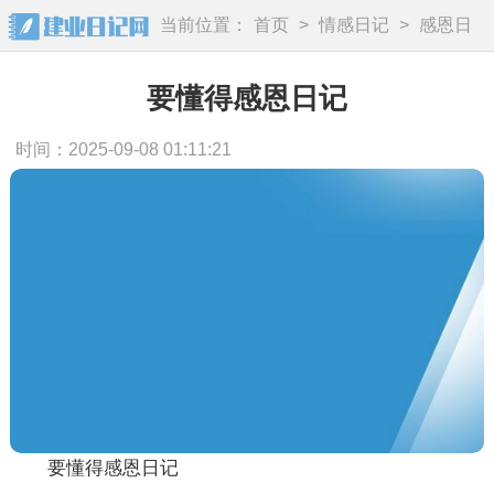
当前位置：
首页
>
情感日记
>
感恩日
记
要懂得感恩日记
时间：2025-09-08 01:11:21
要懂得感恩日记