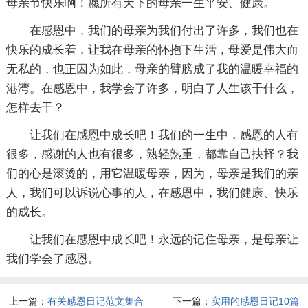
母亲节快乐啊！愿所有天下的母亲一生平安、健康。
在感恩中，我们的母亲为我们付出了许多，我们也在
快乐的成长着，让我在母亲的怀抱下生活，母爱是伟大而
无私的，也正因为如此，母亲的臂膀成了我的温暖幸福的
港湾。在感恩中，我学会了许多，明白了人生该干什么，
怎样去干？
让我们在感恩中成长吧！我们的一生中，感恩的人有
很多，感谢的人也有很多，熟轻熟重，都靠自己抉择？我
们的心是滚烫的，用它温暖母亲，因为，母亲是我们的亲
人，我们可以诉说心事的人，在感恩中，我们健康、快乐
的成长。
让我们在感恩中成长吧！永远的记住母亲，是母亲让
我们学会了感恩。
上一篇：
有关感恩日记范文集合
下一篇：
实用的感恩日记10篇