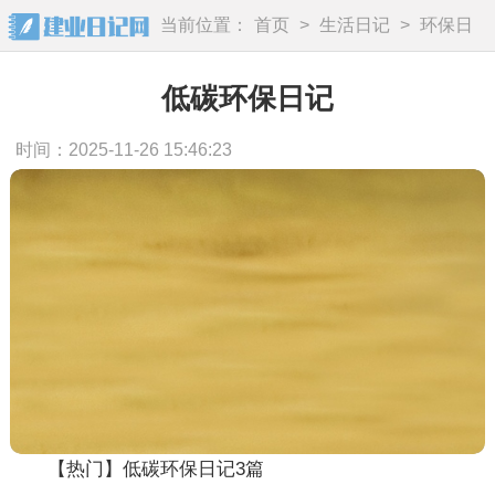
当前位置：
首页
>
生活日记
>
环保日
记
低碳环保日记
时间：2025-11-26 15:46:23
【热门】低碳环保日记3篇