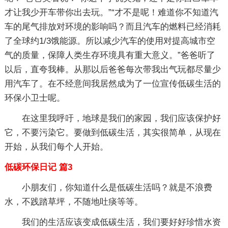
才让我少开车带你出去玩。”“才不是呢！难道你不知道汽
车的尾气排放对环境的影响吗？而且汽车的燃料已经消耗
了全球约1/3饿能源。所以减少汽车的使用对提高城市空
气的质量，保障人类生存环境具有重大意义。”爸爸听了
以后，直夸我棒。从那以后爸爸每次带我出气玩都尽量少
用汽车了。在不经意间我居然成为了一位宣传低碳生活的
环保小卫士呢。
在这里我呼吁，地球是我们的家园，我们应该保护好
它，不要污染它。要做到低碳生活，其实很简单，从现在
开始，从我们每个人开始。
低碳环保日记 篇3
小朋友们，你知道什么是低碳生活吗？就是不浪费
水，不践踏草坪，不随地吐痰等等。
我们的生活应该变成低碳生活，我们要好好珍惜水资