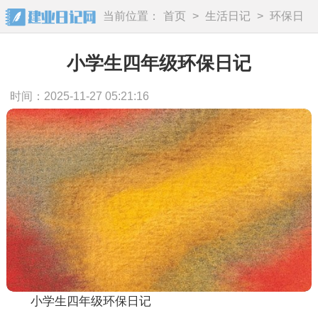
当前位置：
首页
>
生活日记
>
环保日
记
小学生四年级环保日记
时间：2025-11-27 05:21:16
小学生四年级环保日记