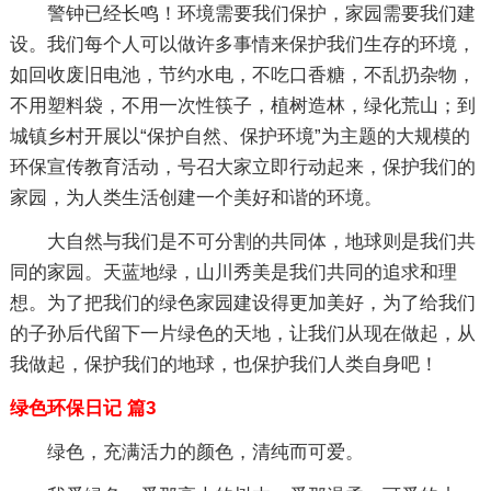
警钟已经长鸣！环境需要我们保护，家园需要我们建
设。我们每个人可以做许多事情来保护我们生存的环境，
如回收废旧电池，节约水电，不吃口香糖，不乱扔杂物，
不用塑料袋，不用一次性筷子，植树造林，绿化荒山；到
城镇乡村开展以“保护自然、保护环境”为主题的大规模的
环保宣传教育活动，号召大家立即行动起来，保护我们的
家园，为人类生活创建一个美好和谐的环境。
大自然与我们是不可分割的共同体，地球则是我们共
同的家园。天蓝地绿，山川秀美是我们共同的追求和理
想。为了把我们的绿色家园建设得更加美好，为了给我们
的子孙后代留下一片绿色的天地，让我们从现在做起，从
我做起，保护我们的地球，也保护我们人类自身吧！
绿色环保日记 篇3
绿色，充满活力的颜色，清纯而可爱。