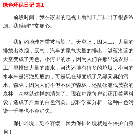
绿色环保日记 篇1
前段时间，我在家里的电视上看到工厂排出了很多浓
烟。我感到非常痛心。
我们的地球严重被污染了。天空上，因为工厂大量的
排放出浓烟，废气，汽车的尾气大量的排出，湛蓝湛蓝的
天空变成了黑色。小河里的水，因为人们在那里洗衣服，
工厂里排出大量的废水，河边还堆有很多的垃圾，小河的
水本来是清澈见底的，可是现在却变成了又黑又臭的污
水。森林，因为人们不但不保护森林，还乱砍滥伐茂密的
森林，森林就这样的消失了。现在每家每户都还用着塑料
袋，造成了严重的白色污染。据科学家分析，这种白色污
染一千年也不会消失。
保护环境，刻不容缓！因为保护环境就是在保护自身
啊！